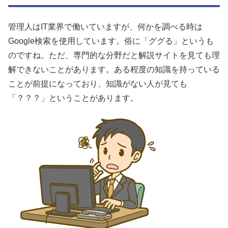
管理人はIT業界で働いていますが、何かを調べる時は
Google検索を使用しています。俗に「ググる」というも
のですね。ただ、専門的な分野だと解説サイトを見ても理
解できないことがあります。ある程度の知識を持っている
ことが前提になっており、知識がない人が見ても
「？？？」ということがあります。