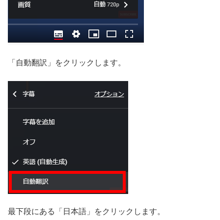
「自動翻訳」をクリックします。
最下段にある「日本語」をクリックします。