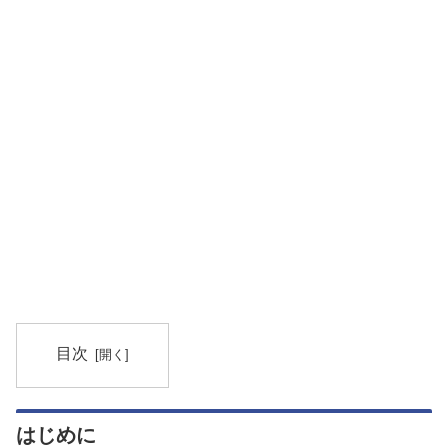
目次
はじめに