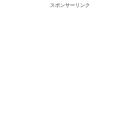
スポンサーリンク