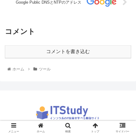
Google Public DNSとNTPのアドレス
コメント
コメントを書き込む
ホーム
ツール
© 2019 ITStudy.
メニュー
ホーム
検索
トップ
サイドバー