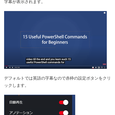
字幕が表示されます。
デフォルトでは英語の字幕なので赤枠の設定ボタンをクリ
ックします。