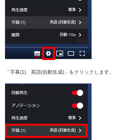
「字幕(1) 英語(自動生成)」をクリックします。