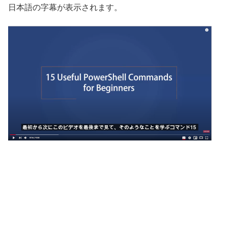
日本語の字幕が表示されます。