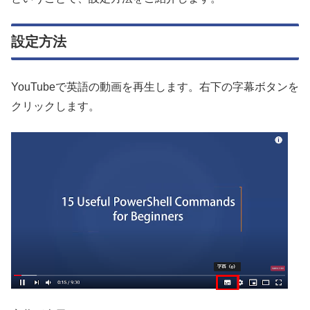
設定方法
YouTubeで英語の動画を再生します。右下の字幕ボタンを
クリックします。