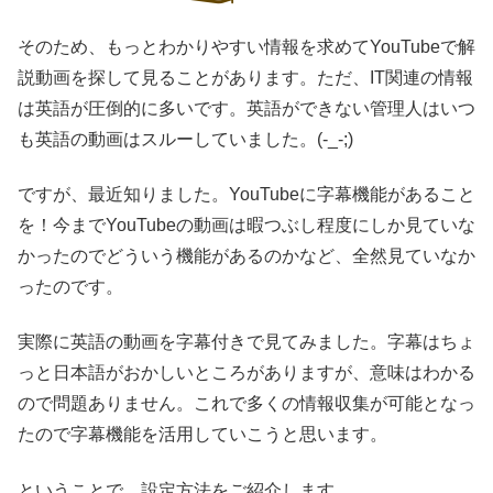
そのため、もっとわかりやすい情報を求めてYouTubeで解
説動画を探して見ることがあります。ただ、IT関連の情報
は英語が圧倒的に多いです。英語ができない管理人はいつ
も英語の動画はスルーしていました。(-_-;)
ですが、最近知りました。YouTubeに字幕機能があること
を！今までYouTubeの動画は暇つぶし程度にしか見ていな
かったのでどういう機能があるのかなど、全然見ていなか
ったのです。
実際に英語の動画を字幕付きで見てみました。字幕はちょ
っと日本語がおかしいところがありますが、意味はわかる
ので問題ありません。これで多くの情報収集が可能となっ
たので字幕機能を活用していこうと思います。
ということで、設定方法をご紹介します。