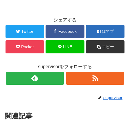
シェアする
Twitter
Facebook
はてブ
Pocket
LINE
コピー
supervisorをフォローする
supervisor
関連記事