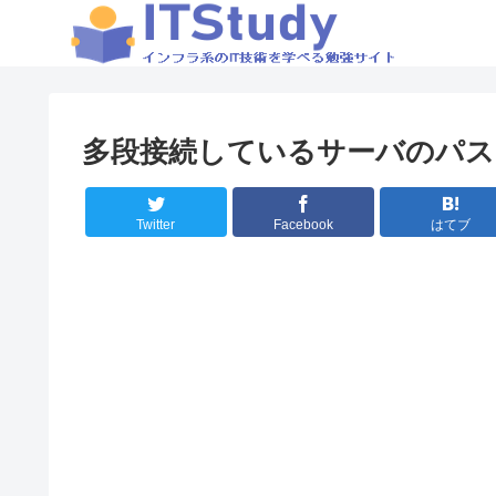
多段接続しているサーバのパス
Twitter
Facebook
はてブ