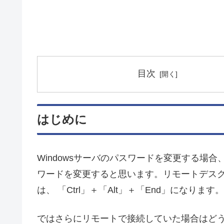
目次
はじめに
Windowsサーバのパスワードを変更する場合、
ワードを変更すると思います。リモートデスク
は、 「Ctrl」＋「Alt」＋「End」になります。
ではさらにリモートで接続していた場合はど