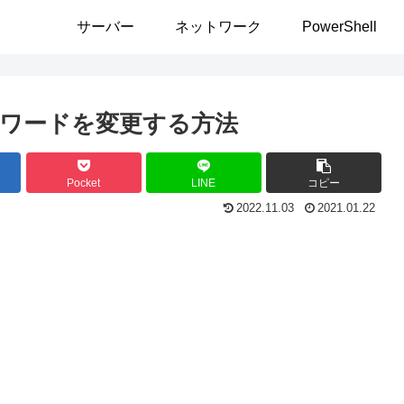
サーバー
ネットワーク
PowerShell
ワードを変更する方法
Pocket
LINE
コピー
2022.11.03
2021.01.22