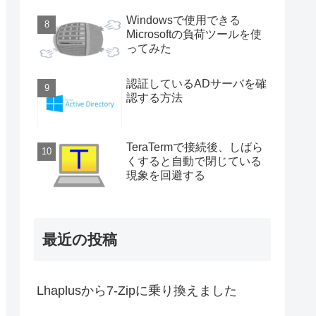
Windowsで使用できる
Microsoftの負荷ツールを使
ってみた
認証しているADサーバを確
認する方法
TeraTermで接続後、しばら
くすると自動で閉じている
現象を回避する
最近の投稿
Lhaplusから7-Zipに乗り換えました