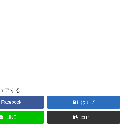
ェアする
Facebook
はてブ
LINE
コピー