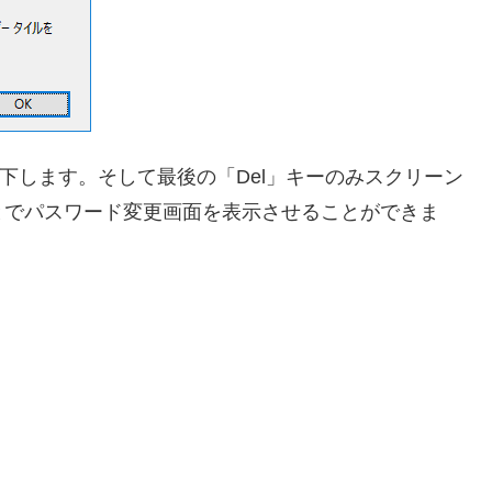
を押下します。そして最後の「Del」キーのみスクリーン
とでパスワード変更画面を表示させることができま