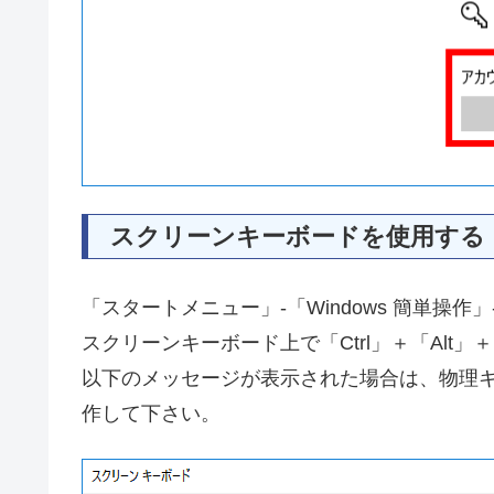
スクリーンキーボードを使用する
「スタートメニュー」-「Windows 簡単操
スクリーンキーボード上で「Ctrl」＋「Alt」
以下のメッセージが表示された場合は、物理
作して下さい。