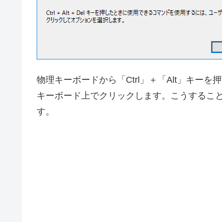
物理キーボードから「Ctrl」＋「Alt」キー
キーボード上でクリックします。こうするこ
す。