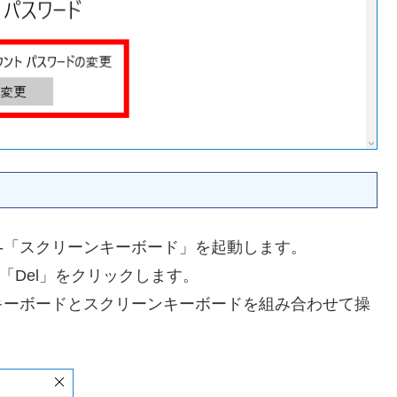
作」-「スクリーンキーボード」を起動します。
＋「Del」をクリックします。
キーボードとスクリーンキーボードを組み合わせて操