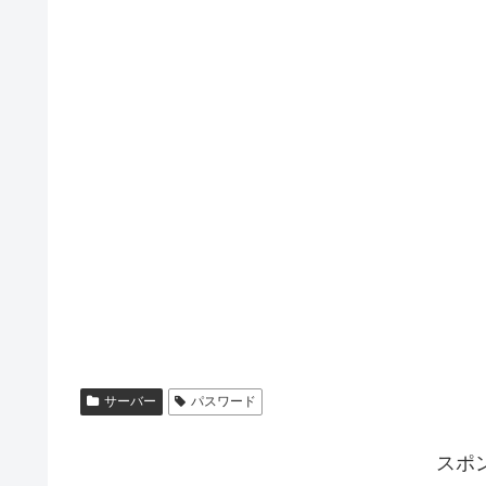
サーバー
パスワード
スポ