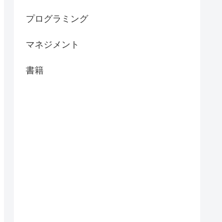
プログラミング
マネジメント
書籍