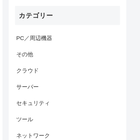
カテゴリー
PC／周辺機器
その他
クラウド
サーバー
セキュリティ
ツール
ネットワーク