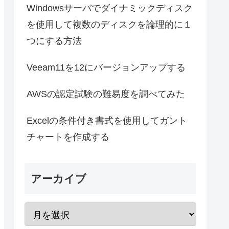
Windowsサーバでダイナミックディスク
を使用して複数のディスクを論理的に１
つにする方法
Veeam11を12にバージョンアップする
AWSの認定試験の難易度を調べてみた
Excelの条件付き書式を使用してガント
チャートを作成する
アーカイブ