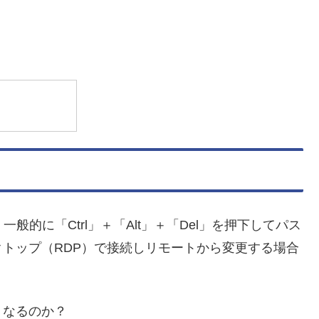
一般的に「Ctrl」＋「Alt」＋「Del」を押下してパス
トップ（RDP）で接続しリモートから変更する場合
うなるのか？