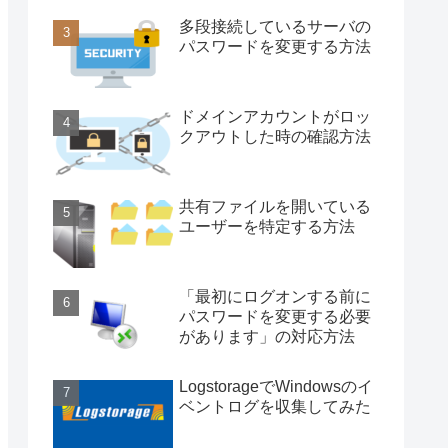
多段接続しているサーバの
パスワードを変更する方法
ドメインアカウントがロッ
クアウトした時の確認方法
共有ファイルを開いている
ユーザーを特定する方法
「最初にログオンする前に
パスワードを変更する必要
があります」の対応方法
LogstorageでWindowsのイ
ベントログを収集してみた