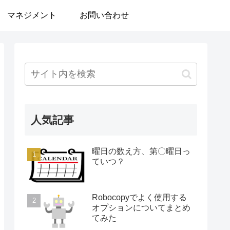
マネジメント
お問い合わせ
人気記事
曜日の数え方、第〇曜日っ
ていつ？
Robocopyでよく使用する
オプションについてまとめ
てみた