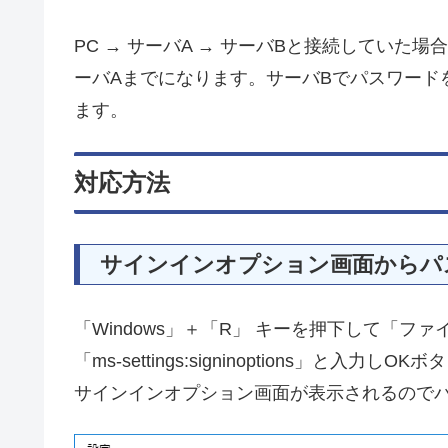
PC → サーバA → サーバBと接続していた場合、
ーバAまでになります。サーバBでパスワード
ます。
対応方法
サインインオプション画面からパ
「Windows」＋「R」 キーを押下して「
「ms-settings:signinoptions」と入力
サインインオプション画面が表示されるので