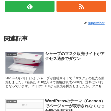
supervisor
関連記事
シャープのマスク販売サイトがア
サーバー
クセス過多でダウン
2020年4月21日（火）シャープが自社サイトで「マスク」の販売を開
始しました。1箱あたり50枚入りで価格は税抜2980円。送料は660円
となっています。 21日の10:00から販売を開始しましたが、アクセス
が殺到しサイトがダウン。...
WordPressのテーマ（Cocoon）
サーバー
でページャーが表示されなくなっ
た時の対応方法