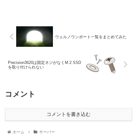
ウェルノウンポート一覧をまとめてみた
Precision3620は固定ネジがなくM.2 SSD
を取り付けられない
コメント
コメントを書き込む
ホーム
サーバー