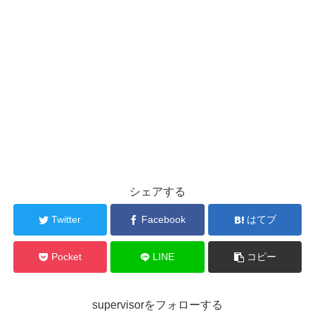
シェアする
Twitter
Facebook
はてブ
Pocket
LINE
コピー
supervisorをフォローする