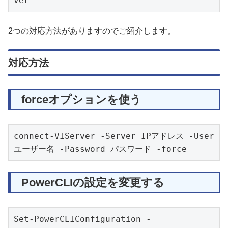
ver
2つの対応方法がありますのでご紹介します。
対応方法
forceオプションを使う
connect-VIServer -Server IPアドレス -User 
ユーザー名 -Password パスワード -force
PowerCLIの設定を変更する
Set-PowerCLIConfiguration -