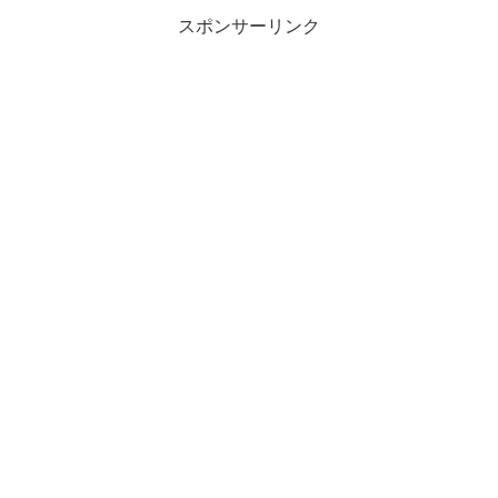
スポンサーリンク