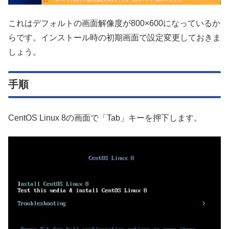
これはデフォルトの画面解像度が800×600になっているか
らです。インストール時の初期画面で設定変更しておきま
しょう。
手順
CentOS Linux 8の画面で「Tab」キーを押下します。