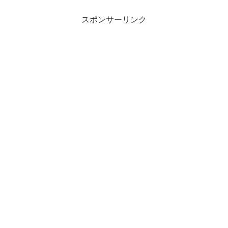
スポンサーリンク