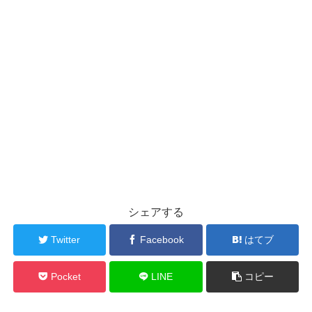
シェアする
Twitter
Facebook
はてブ
Pocket
LINE
コピー