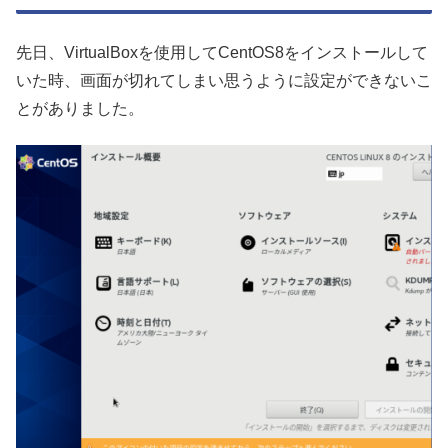
先日、VirtualBoxを使用してCentOS8をインストールして
いた時、画面が切れてしまい思うように設定ができないこ
とがありました。