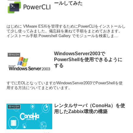
ールしてみた
はじめに VMware ESXiを管理するためにPowerCLIをインストールし
て少し使ってみました。備忘録を兼ねて手順をまとめておきます。
インストール手順 Powershell Gallery でモジュールを検索しま...
WindowsServer2003で
サーバー
PowerShellを使用できるように
する
すでにEOLとなっていますがWindowsServer2003でPowerShellを使
用する方法についてまとめています。
レンタルサーバ（ConoHa）を使
サーバー
用したZabbix環境の構築