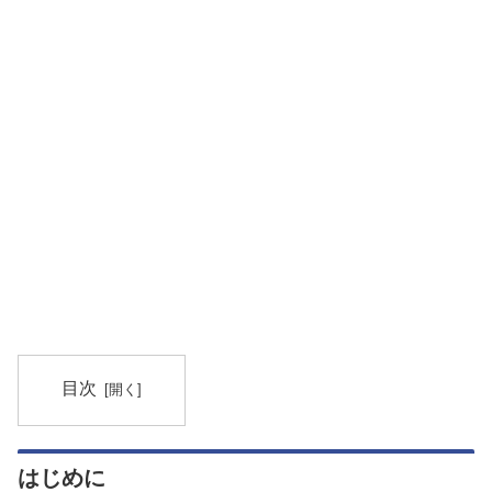
目次
はじめに