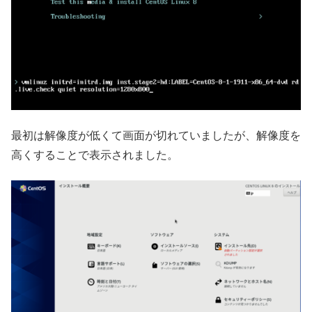
最初は解像度が低くて画面が切れていましたが、解像度を
高くすることで表示されました。