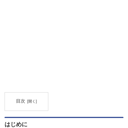
目次
はじめに