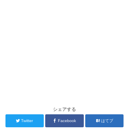
シェアする
Twitter
Facebook
はてブ