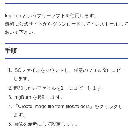
ImgBurnというフリーソフトを使用します。
最初に公式サイトからダウンロードしてインストールして
おいて下さい。
手順
ISOファイルをマウントし、任意のフォルダにコピー
します。
追加したいファイルを1．にコピーします。
ImgBurn を起動します。
「Create image file from files/folders」をクリックし
ます。
画像を参考にして設定します。