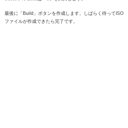
最後に「Build」ボタンを作成します。しばらく待ってISO
ファイルが作成できたら完了です。