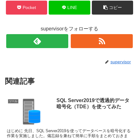
Pocket
LINE
コピー
supervisorをフォローする
supervisor
関連記事
SQL Server2019で透過的データ
ツール
暗号化（TDE）を使ってみた
はじめに 先日、SQL Server2019を使ってデータベースを暗号化する
作業を実施しました。備忘録を兼ねて簡単に手順をまとめておきま