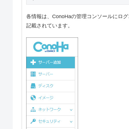
各情報は、ConoHaの管理コンソールにロ
記載されています。