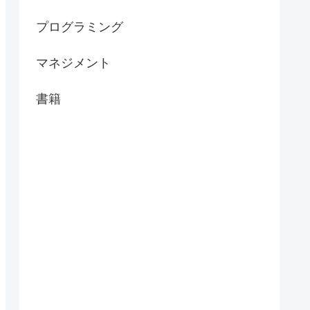
プログラミング
マネジメント
書籍