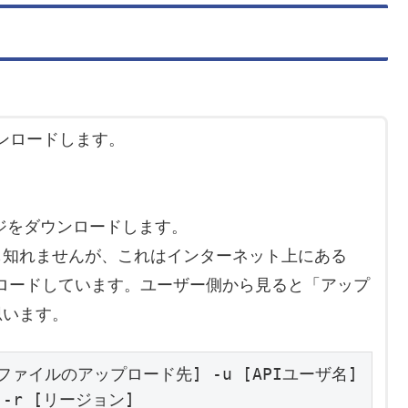
ンロードします。
ージをダウンロードします。
知れませんが、これはインターネット上にある
ウンロードしています。ユーザー側から見ると「アップ
思います。
[ISOファイルのアップロード先] -u [APIユーザ名] 
 -r [リージョン]