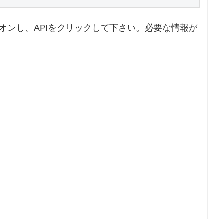
グオンし、APIをクリックして下さい。必要な情報が