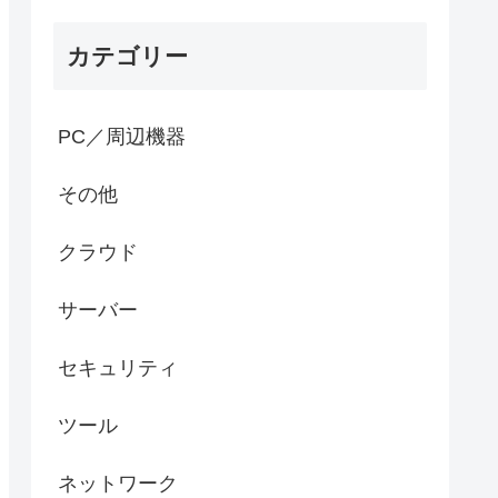
カテゴリー
PC／周辺機器
その他
クラウド
サーバー
セキュリティ
ツール
ネットワーク