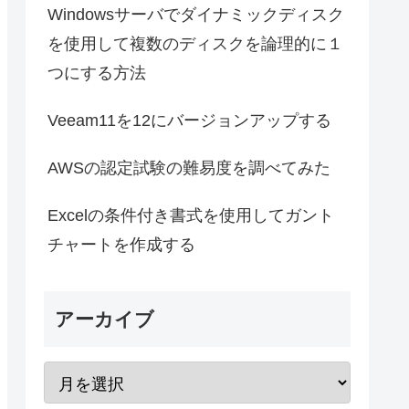
Windowsサーバでダイナミックディスク
を使用して複数のディスクを論理的に１
つにする方法
Veeam11を12にバージョンアップする
AWSの認定試験の難易度を調べてみた
Excelの条件付き書式を使用してガント
チャートを作成する
アーカイブ