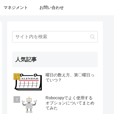
マネジメント
お問い合わせ
人気記事
曜日の数え方、第〇曜日っ
ていつ？
Robocopyでよく使用する
オプションについてまとめ
てみた