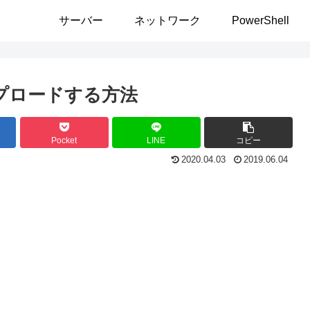
サーバー
ネットワーク
PowerShell
ップロードする方法
Pocket
LINE
コピー
2020.04.03
2019.06.04