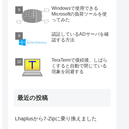
Windowsで使用できる
Microsoftの負荷ツールを使
ってみた
認証しているADサーバを確
認する方法
TeraTermで接続後、しばら
くすると自動で閉じている
現象を回避する
最近の投稿
Lhaplusから7-Zipに乗り換えました