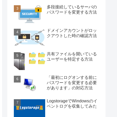
多段接続しているサーバの
パスワードを変更する方法
ドメインアカウントがロッ
クアウトした時の確認方法
共有ファイルを開いている
ユーザーを特定する方法
「最初にログオンする前に
パスワードを変更する必要
があります」の対応方法
LogstorageでWindowsのイ
ベントログを収集してみた