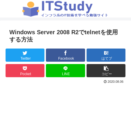
Windows Server 2008 R2でtelnetを使用
する方法
Twitter
Facebook
はてブ
Pocket
LINE
コピー
2020.08.06