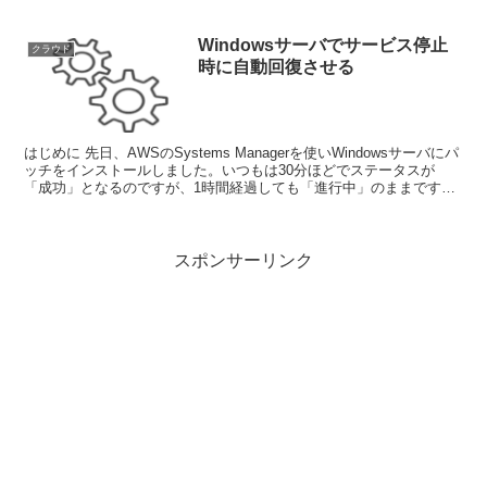
Windowsサーバでサービス停止
クラウド
時に自動回復させる
はじめに 先日、AWSのSystems Managerを使いWindowsサーバにパ
ッチをインストールしました。いつもは30分ほどでステータスが
「成功」となるのですが、1時間経過しても「進行中」のままです。
サーバの状態を確認したとこ...
スポンサーリンク