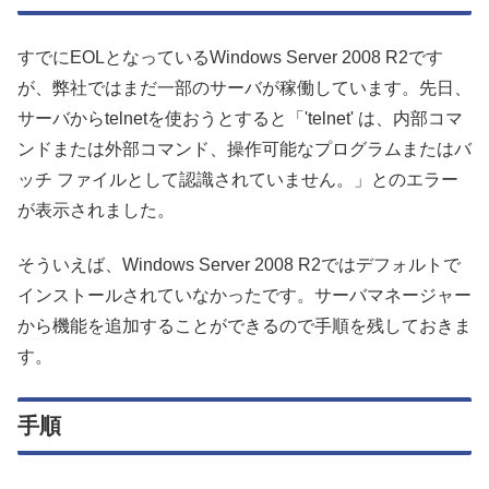
すでにEOLとなっているWindows Server 2008 R2です
が、弊社ではまだ一部のサーバが稼働しています。先日、
サーバからtelnetを使おうとすると「'telnet' は、内部コマ
ンドまたは外部コマンド、操作可能なプログラムまたはバ
ッチ ファイルとして認識されていません。」とのエラー
が表示されました。
そういえば、Windows Server 2008 R2ではデフォルトで
インストールされていなかったです。サーバマネージャー
から機能を追加することができるので手順を残しておきま
す。
手順