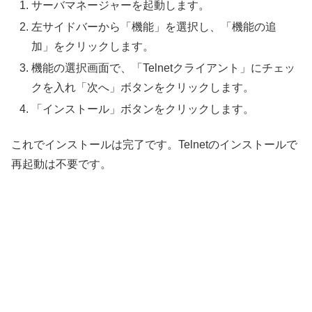
サーバマネージャーを起動します。
左サイドバーから「機能」を選択し、「機能の追
加」をクリックします。
機能の選択画面で、「Telnetクライアント」にチェッ
クを入れ「次へ」ボタンをクリックします。
「インストール」ボタンをクリックします。
これでインストールは完了です。Telnetのインストールで
再起動は不要です。