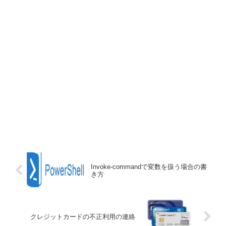
Invoke-commandで変数を扱う場合の書
き方
クレジットカードの不正利用の連絡