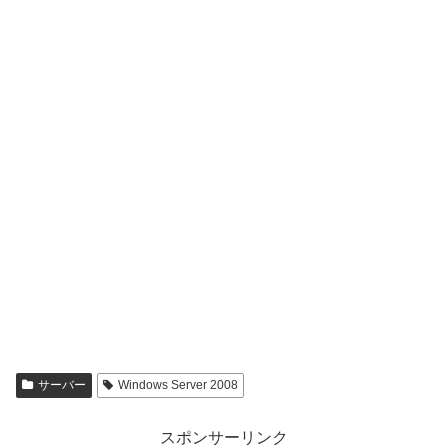
サーバー
Windows Server 2008
スポンサーリンク