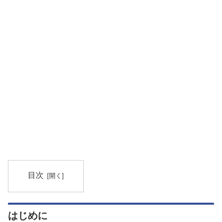
目次
はじめに