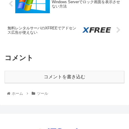
Windows Serverでロック画面を表示させ
ない方法
無料レンタルサーバのXFREEでアドセン
ス広告が使えない
コメント
コメントを書き込む
ホーム
ツール