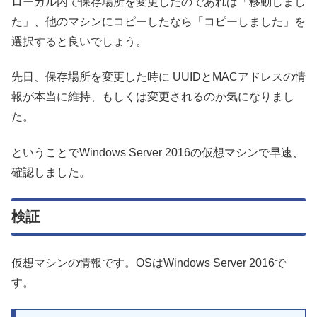
ローカル内で保存場所を変更したのであれば「移動しまし
た」、他のマシンにコピーしたなら「コピーしました」を
選択すると良いでしょう。
先日、保存場所を変更した時に UUIDとMACアドレスの情
報が本当に維持、もしくは変更されるのか気になりまし
た。
ということでWindows Server 2016の仮想マシンで早速、
確認しました。
検証
仮想マシンの情報です。OSはWindows Server 2016で
す。