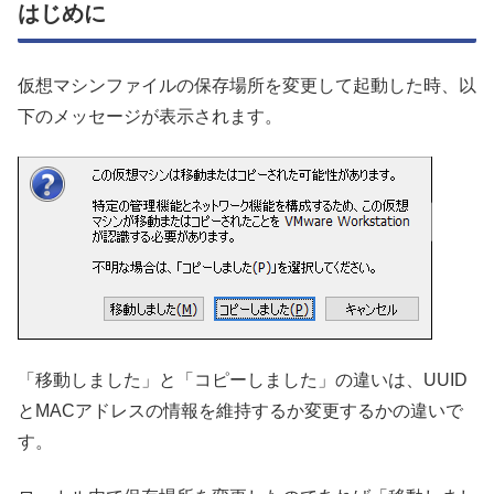
はじめに
仮想マシンファイルの保存場所を変更して起動した時、以
下のメッセージが表示されます。
「移動しました」と「コピーしました」の違いは、UUID
とMACアドレスの情報を維持するか変更するかの違いで
す。