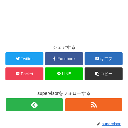
シェアする
Twitter
Facebook
はてブ
Pocket
LINE
コピー
supervisorをフォローする
supervisor