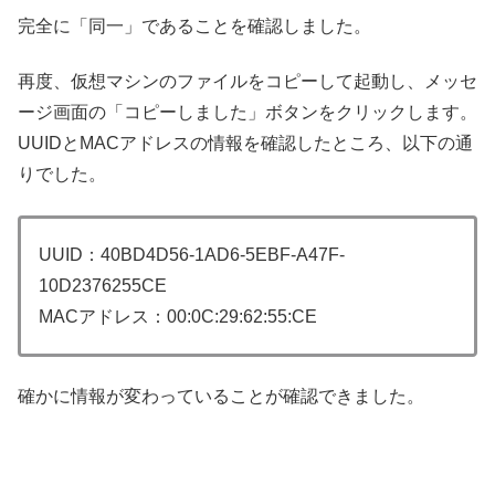
完全に「同一」であることを確認しました。
再度、仮想マシンのファイルをコピーして起動し、メッセ
ージ画面の「コピーしました」ボタンをクリックします。
UUIDとMACアドレスの情報を確認したところ、以下の通
りでした。
UUID：40BD4D56-1AD6-5EBF-A47F-
10D2376255CE
MACアドレス：00:0C:29:62:55:CE
確かに情報が変わっていることが確認できました。