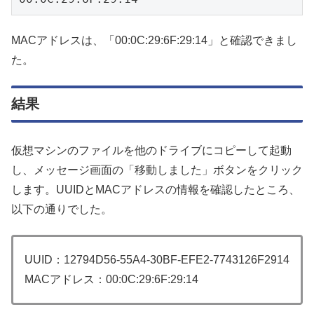
MACアドレスは、「00:0C:29:6F:29:14」と確認できまし
た。
結果
仮想マシンのファイルを他のドライブにコピーして起動
し、メッセージ画面の「移動しました」ボタンをクリック
します。UUIDとMACアドレスの情報を確認したところ、
以下の通りでした。
UUID：12794D56-55A4-30BF-EFE2-7743126F2914
MACアドレス：00:0C:29:6F:29:14