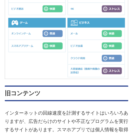
旧コンテンツ
インターネットの回線速度を計測するサイトはいろいろあ
りますが、広告だらけのサイトや不正なプログラムを実行
するサイトがあります。スマホアプリでは個人情報を取得