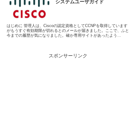
システムユーザガイド
はじめに 管理人は、Ciscoの認定資格としてCCNPを取得しています
がもうすぐ有効期限が切れるとのメールが届きました。ここで、ふと
今までの履歴が気になりました。確か専用サイトがあったよう
な・・・。ググってみたらすぐに見つかりました...
スポンサーリンク