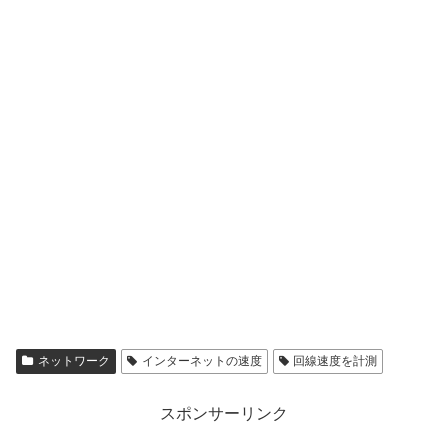
ネットワーク
インターネットの速度
回線速度を計測
スポンサーリンク