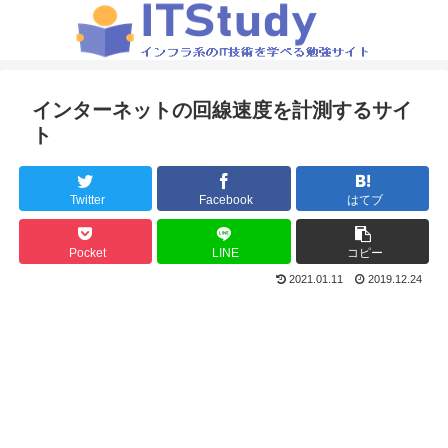
インターネットの回線速度を計測するサイ
ト
Twitter
Facebook
はてブ
Pocket
LINE
コピー
2021.01.11
2019.12.24