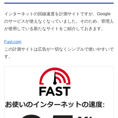
インターネットの回線速度を計測サイトですが、Google
のサービスが使えなくなっていました。そのため、管理人
が使用している新たなサイトをご紹介しておきます。
Fast.com
この計測サイトは広告が一切なくシンプルで使いやすいで
す。