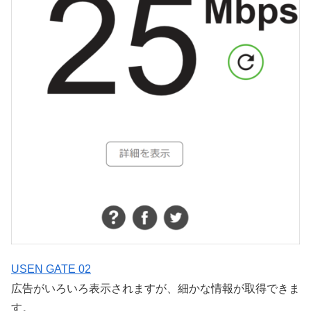
USEN GATE 02
広告がいろいろ表示されますが、細かな情報が取得できま
す。