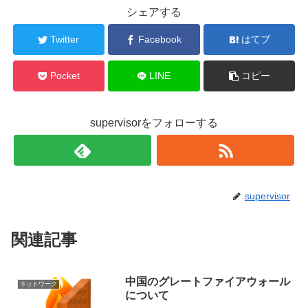
シェアする
Twitter
Facebook
はてブ
Pocket
LINE
コピー
supervisorをフォローする
supervisor
関連記事
中国のグレートファイアウォール
ネットワーク
について