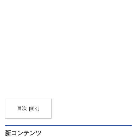
目次
新コンテンツ