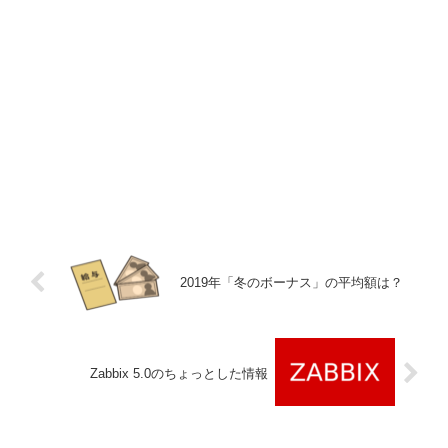
2019年「冬のボーナス」の平均額は？
Zabbix 5.0のちょっとした情報