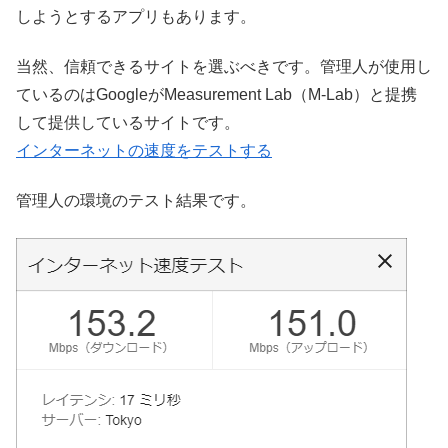
しようとするアプリもあります。
当然、信頼できるサイトを選ぶべきです。管理人が使用し
ているのはGoogleがMeasurement Lab（M-Lab）と提携
して提供しているサイトです。
インターネットの速度をテストする
管理人の環境のテスト結果です。