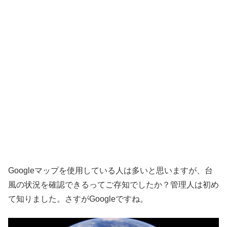
Googleマップを使用している人は多いと思いますが、台
風の状況を確認できるってご存知でしたか？管理人は初め
て知りました。さすがGoogleですね。