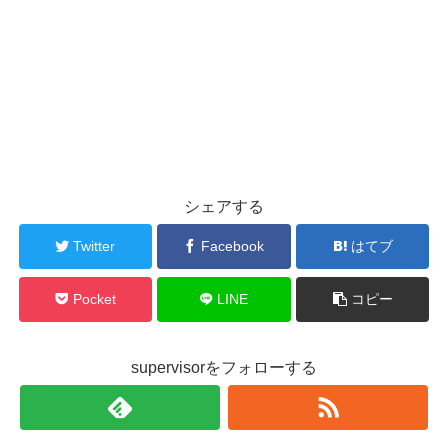
シェアする
Twitter
Facebook
はてブ
Pocket
LINE
コピー
supervisorをフォローする