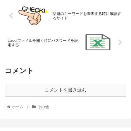
話題のキーワードを調査する時に確認す
るサイト
Excelファイルを開く時にパスワードを設
定する
コメント
コメントを書き込む
ホーム
その他