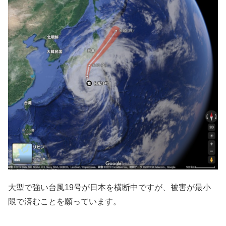
大型で強い台風19号が日本を横断中ですが、被害が最小
限で済むことを願っています。