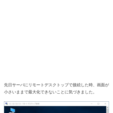
先日サーバにリモートデスクトップで接続した時、画面が
小さいままで最大化できないことに気づきました。