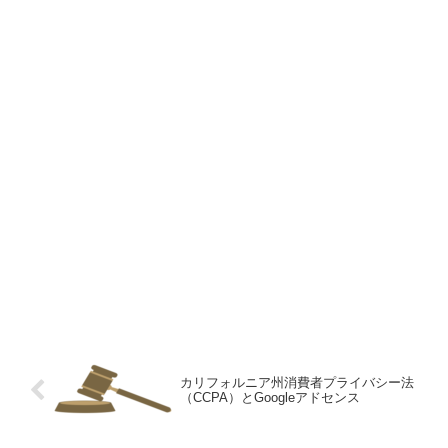
カリフォルニア州消費者プライバシー法
（CCPA）とGoogleアドセンス