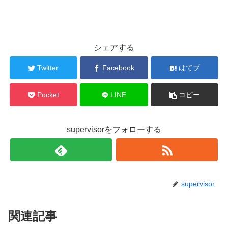
シェアする
Twitter
Facebook
はてブ
Pocket
LINE
コピー
supervisorをフォローする
supervisor
関連記事