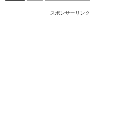
スポンサーリンク