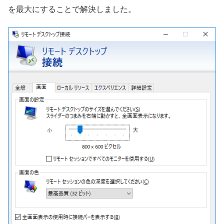
を最大にすることで解決しました。