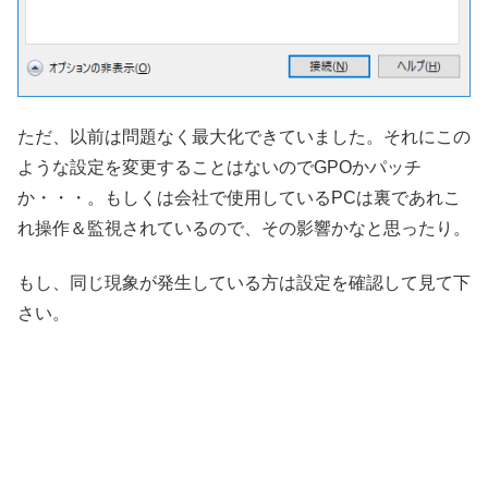
ただ、以前は問題なく最大化できていました。それにこの
ような設定を変更することはないのでGPOかパッチ
か・・・。もしくは会社で使用しているPCは裏であれこ
れ操作＆監視されているので、その影響かなと思ったり。
もし、同じ現象が発生している方は設定を確認して見て下
さい。