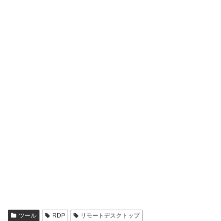
ツール
RDP
リモートデスクトップ