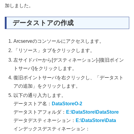
加しました。
データストアの作成
Arcserveのコンソールにアクセスします。
「リソース」タブをクリックします。
左サイドバーから[デスティネーション]-[復旧ポイン
トサーバ]をクリックします。
復旧ポイントサーバを右クリックし、「データスト
アの追加」をクリックします。
以下の通り入力します。
データストア名：
DataStoreO-2
データストアフォルダ：
E:\DataStore\DataStore
データデスティネーション：
E:\DataStore\Data
インデックスデスティネーション：