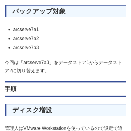
バックアップ対象
arcserve7a1
arcserve7a2
arcserve7a3
今回は「arcserve7a3」をデータストア1からデータスト
ア2に切り替えます。
手順
ディスク増設
管理人はVMware Workstationを使っているので設定で追