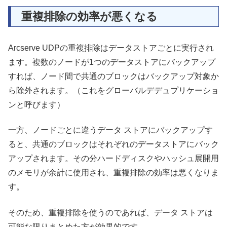
重複排除の効率が悪くなる
Arcserve UDPの重複排除はデータストアごとに実行され
ます。複数のノードが1つのデータストアにバックアップ
すれば、ノード間で共通のブロックはバックアップ対象か
ら除外されます。（これをグローバルデデュプリケーショ
ンと呼びます）
一方、ノードごとに違うデータ ストアにバックアップす
ると、共通のブロックはそれぞれのデータストアにバック
アップされます。その分ハードディスクやハッシュ展開用
のメモリが余計に使用され、重複排除の効率は悪くなりま
す。
そのため、重複排除を使うのであれば、データ ストアは
可能な限りまとめた方が効果的です。