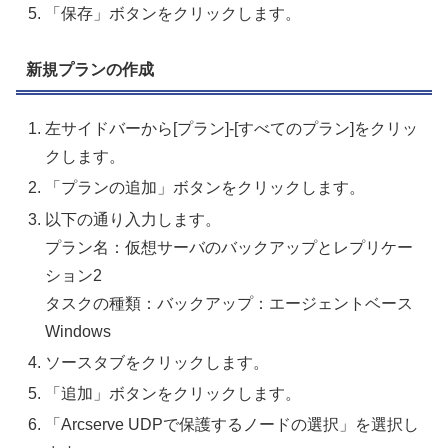
「保存」ボタンをクリックします。
新規プランの作成
左サイドバーから[プラン]-[すべてのプラン]をクリッ
クします。
「プランの追加」ボタンをクリックします。
以下の通り入力します。
プラン名：仮想サーバのバックアップとレプリケー
ション2
タスクの種類：バックアップ：エージェントベース
Windows
ソースタブをクリックします。
「追加」ボタンをクリックします。
「Arcserve UDPで保護するノードの選択」を選択し