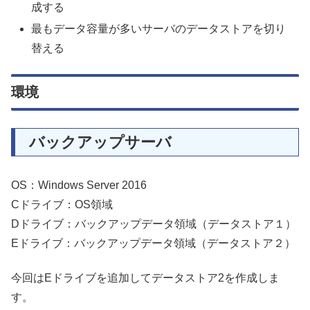
成する
最もデータ容量が多いサーバのデータストアを切り
替える
環境
バックアップサーバ
OS：Windows Server 2016
Cドライブ：OS領域
Dドライブ：バックアップデータ領域（データストア１）
Eドライブ：バックアップデータ領域（データストア２）
今回はEドライブを追加してデータストア2を作成しま
す。