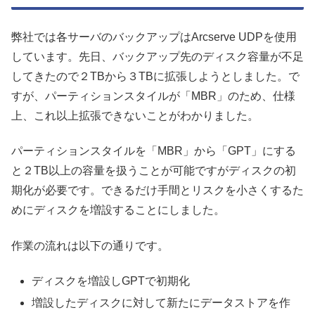
弊社では各サーバのバックアップはArcserve UDPを使用
しています。先日、バックアップ先のディスク容量が不足
してきたので２TBから３TBに拡張しようとしました。で
すが、パーティションスタイルが「MBR」のため、仕様
上、これ以上拡張できないことがわかりました。
パーティションスタイルを「MBR」から「GPT」にする
と２TB以上の容量を扱うことが可能ですがディスクの初
期化が必要です。できるだけ手間とリスクを小さくするた
めにディスクを増設することにしました。
作業の流れは以下の通りです。
ディスクを増設しGPTで初期化
増設したディスクに対して新たにデータストアを作