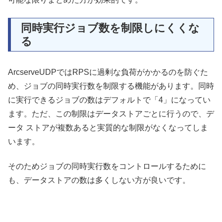
同時実行ジョブ数を制限しにくくな
る
ArcserveUDPではRPSに過剰な負荷がかかるのを防ぐた
め、ジョブの同時実行数を制限する機能があります。同時
に実行できるジョブの数はデフォルトで「4」になってい
ます。ただ、この制限はデータストアごとに行うので、デ
ータ ストアが複数あると実質的な制限がなくなってしま
います。
そのためジョブの同時実行数をコントロールするために
も、データストアの数は多くしない方が良いです。