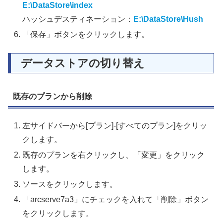
E:\DataStore\index
ハッシュデスティネーション：
E:\DataStore\Hush
「保存」ボタンをクリックします。
データストアの切り替え
既存のプランから削除
左サイドバーから[プラン]-[すべてのプラン]をクリッ
クします。
既存のプランを右クリックし、「変更」をクリック
します。
ソースをクリックします。
「arcserve7a3」にチェックを入れて「削除」ボタン
をクリックします。