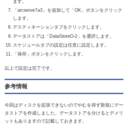
ます。
「arcserve7a3」を追加して「OK」ボタンをクリック
します。
デスティネーションタブをクリックします。
データストアは「DataStoreO-2」を選択します。
スケジュールタブの設定は任意に設定します。
「保存」ボタンをクリックします。
以上で設定は完了です。
参考情報
今回はディスクを拡張できないのでやむを得ず新規にデー
タストアを作成しました。データストアを分けるとデメリ
ットもありますので記載しておきます。