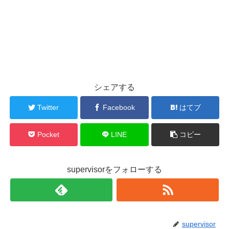
シェアする
Twitter
Facebook
はてブ
Pocket
LINE
コピー
supervisorをフォローする
supervisor