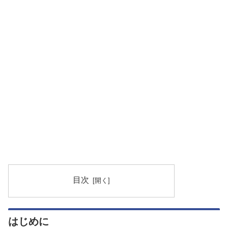
目次
はじめに