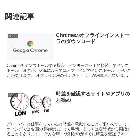
関連記事
Chromeのオフラインインストー
ツール
ラのダウンロード
Chromeをインストールする場合、インターネットに接続してインス
トールしますが、状況によってはオフラインでインストールしたいこ
とがあります。 オフライン用のインストーラーが用意されています
ので保存場所を記載しておきます。 3...
時差を確認するサイトやアプリの
ツール
お勧め
グローバルと仕事をしていると時差を意識することが多いです。ミー
ティングでは各国の参加者によって早朝、もしくは定時後から開始す
ることもあります。 そんな時、便利なのがすぐに時差を確認できる