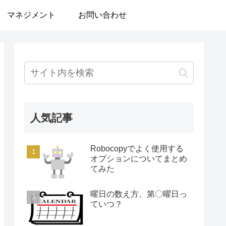
マネジメント
お問い合わせ
人気記事
Robocopyでよく使用する
オプションについてまとめ
てみた
曜日の数え方、第〇曜日っ
ていつ？