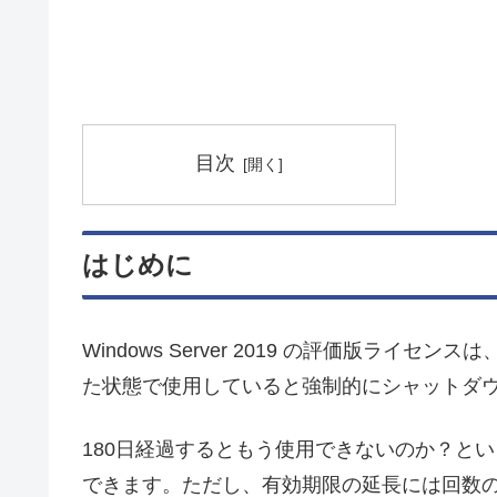
目次
はじめに
Windows Server 2019 の評価版ライ
た状態で使用していると強制的にシャットダ
180日経過するともう使用できないのか？と
できます。ただし、有効期限の延長には回数の