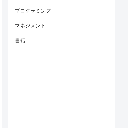
プログラミング
マネジメント
書籍