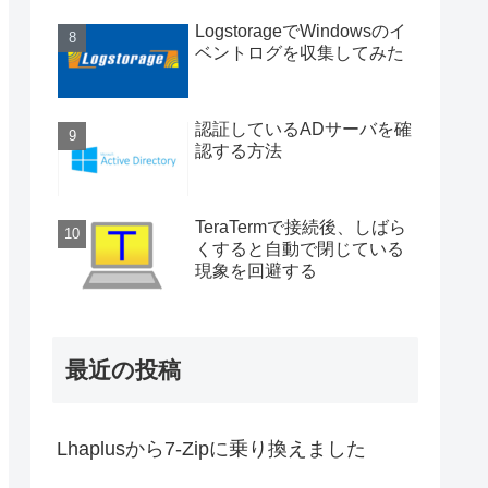
LogstorageでWindowsのイ
ベントログを収集してみた
認証しているADサーバを確
認する方法
TeraTermで接続後、しばら
くすると自動で閉じている
現象を回避する
最近の投稿
Lhaplusから7-Zipに乗り換えました