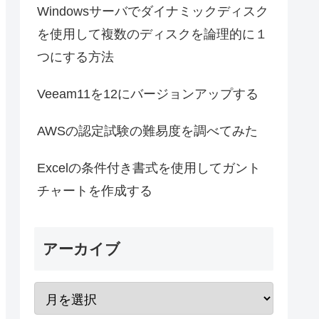
Windowsサーバでダイナミックディスク
を使用して複数のディスクを論理的に１
つにする方法
Veeam11を12にバージョンアップする
AWSの認定試験の難易度を調べてみた
Excelの条件付き書式を使用してガント
チャートを作成する
アーカイブ