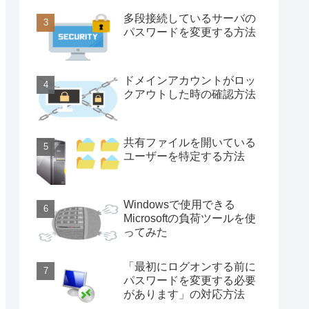
多段接続しているサーバの
パスワードを変更する方法
ドメインアカウントがロッ
クアウトした時の確認方法
共有ファイルを開いている
ユーザーを特定する方法
Windowsで使用できる
Microsoftの負荷ツールを使
ってみた
「最初にログオンする前に
パスワードを変更する必要
があります」の対応方法