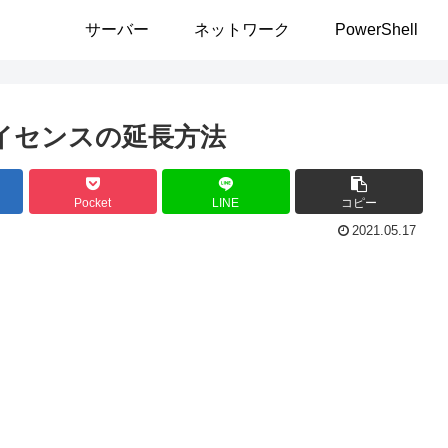
サーバー
ネットワーク
PowerShell
価版ライセンスの延長方法
Pocket
LINE
コピー
2021.05.17