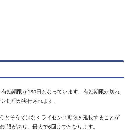
センスは、有効期限が180日となっています。有効期限が切れ
ウン処理が実行されます。
いうとそうではなくライセンス期限を延長することが
制限があり、最大で6回までとなります。