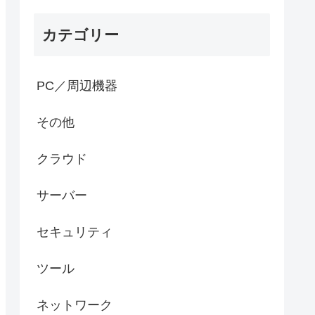
カテゴリー
PC／周辺機器
その他
クラウド
サーバー
セキュリティ
ツール
ネットワーク