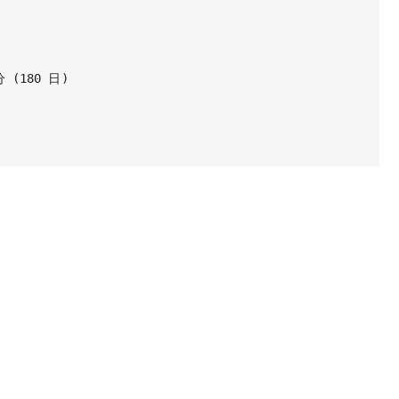
180 日)
