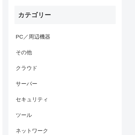
カテゴリー
PC／周辺機器
その他
クラウド
サーバー
セキュリティ
ツール
ネットワーク