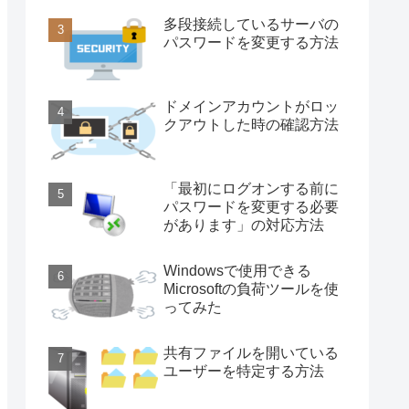
多段接続しているサーバの
パスワードを変更する方法
ドメインアカウントがロッ
クアウトした時の確認方法
「最初にログオンする前に
パスワードを変更する必要
があります」の対応方法
Windowsで使用できる
Microsoftの負荷ツールを使
ってみた
共有ファイルを開いている
ユーザーを特定する方法