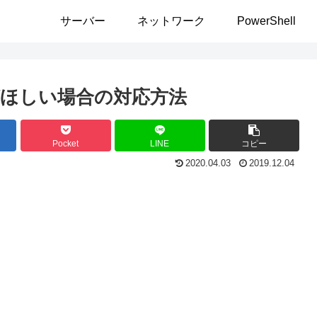
サーバー
ネットワーク
PowerShell
ほしい場合の対応方法
Pocket
LINE
コピー
2020.04.03
2019.12.04