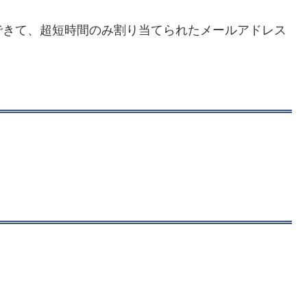
できて、超短時間のみ割り当てられたメールアドレス