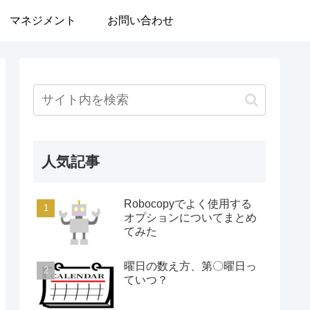
マネジメント
お問い合わせ
人気記事
Robocopyでよく使用する
オプションについてまとめ
てみた
曜日の数え方、第〇曜日っ
ていつ？