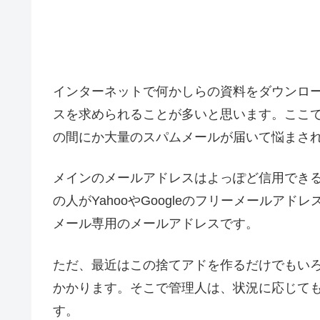
インターネットで何かしらの資料をダウンロ
スを求められることが多いと思います。ここ
の間にか大量のスパムメールが届いて悩まさ
メインのメールアドレスはよっぽど信用でき
の人がYahooやGoogleのフリーメールア
メール専用のメールアドレスです。
ただ、最近はこの捨てアドを作るだけでもい
かかります。そこで管理人は、状況に応じて
す。