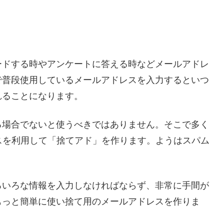
ードする時やアンケートに答える時などメールアドレ
で普段使用しているメールアドレスを入力するといつ
れることになります。
る場合でないと使うべきではありません。そこで多く
ドレスを利用して「捨てアド」を作ります。ようはスパム
ろいろな情報を入力しなければならず、非常に手間が
もっと簡単に使い捨て用のメールアドレスを作りま