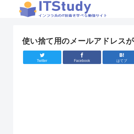
使い捨て用のメールアドレスが
Twitter
Facebook
はてブ