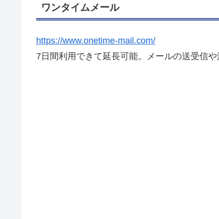
ワンタイムメール
https://www.onetime-mail.com/
7日間利用できて延長可能。メールの送受信や