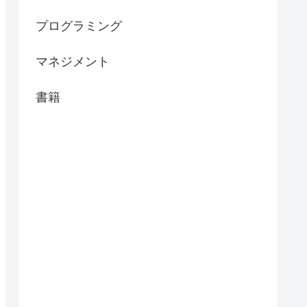
プログラミング
マネジメント
書籍