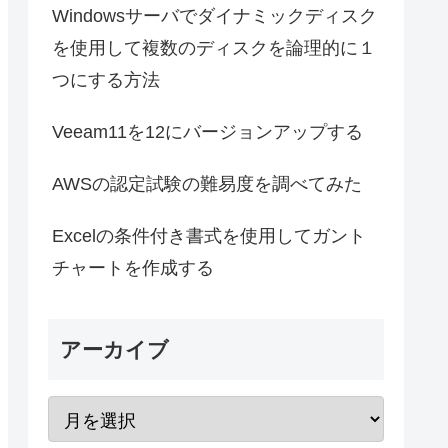
Windowsサーバでダイナミックディスク
を使用して複数のディスクを論理的に１
つにする方法
Veeam11を12にバージョンアップする
AWSの認定試験の難易度を調べてみた
Excelの条件付き書式を使用してガント
チャートを作成する
アーカイブ