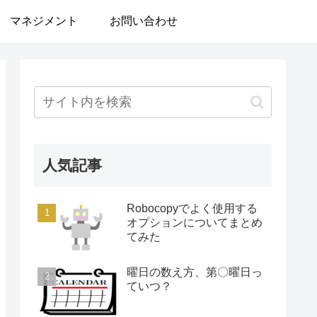
マネジメント
お問い合わせ
人気記事
Robocopyでよく使用する
オプションについてまとめ
てみた
曜日の数え方、第〇曜日っ
ていつ？