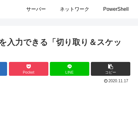
サーバー
ネットワーク
PowerShell
を入力できる「切り取り＆スケッ
Pocket
LINE
コピー
2020.11.17