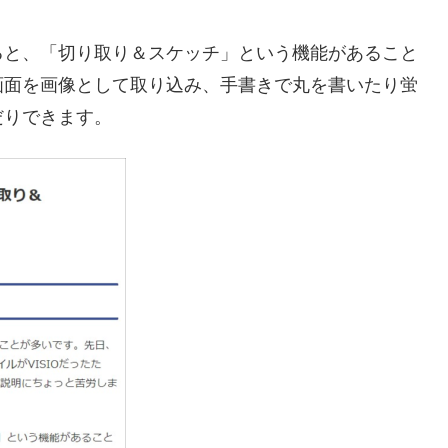
ると、「切り取り＆スケッチ」という機能があること
画面を画像として取り込み、手書きで丸を書いたり蛍
だりできます。