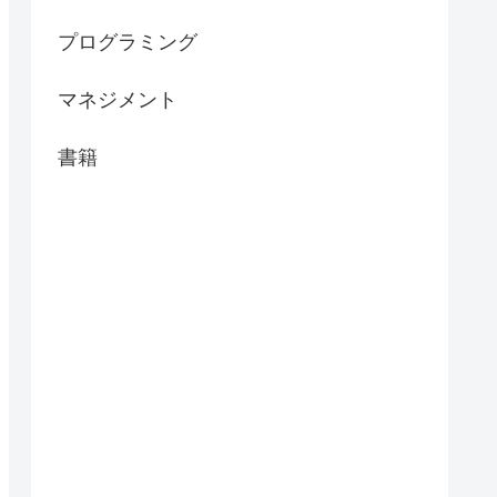
プログラミング
マネジメント
書籍