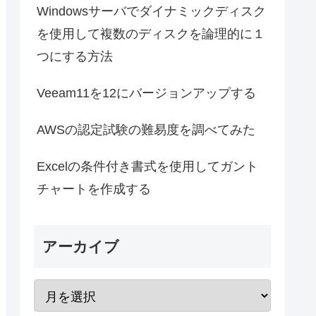
Windowsサーバでダイナミックディスク
を使用して複数のディスクを論理的に１
つにする方法
Veeam11を12にバージョンアップする
AWSの認定試験の難易度を調べてみた
Excelの条件付き書式を使用してガント
チャートを作成する
アーカイブ