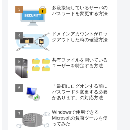
多段接続しているサーバの
パスワードを変更する方法
ドメインアカウントがロッ
クアウトした時の確認方法
共有ファイルを開いている
ユーザーを特定する方法
「最初にログオンする前に
パスワードを変更する必要
があります」の対応方法
Windowsで使用できる
Microsoftの負荷ツールを使
ってみた