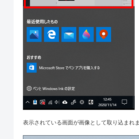
表示されている画面が画像として取り込まれ