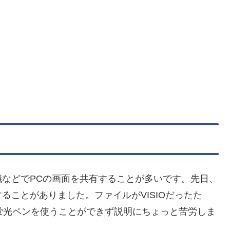
などでPCの画面を共有することが多いです。先日、
ることがありました。ファイルがVISIOだったた
タや蛍光ペンを使うことができず説明にちょっと苦労しま