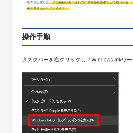
操作手順
タスクバーを右クリックし「Windows ln