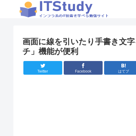
画面に線を引いたり手書き文字
チ」機能が便利
Twitter
Facebook
はてブ