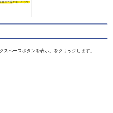
kワークスペースボタンを表示」をクリックします。