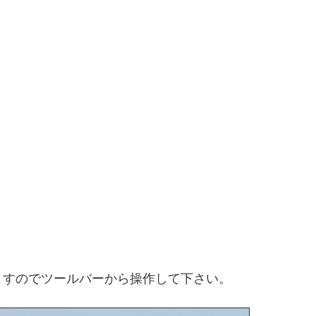
ますのでツールバーから操作して下さい。