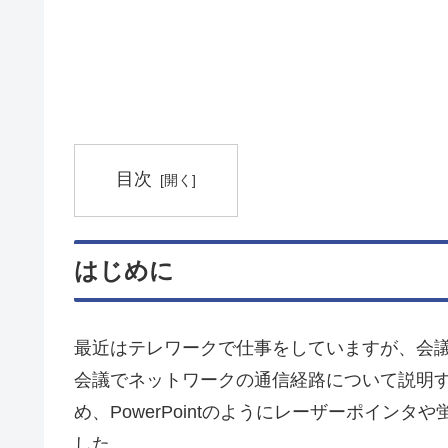
目次
はじめに
最近はテレワークで仕事をしていますが、会議
会議でネットワークの通信経路について説明す
め、PowerPointのようにレーザーポイン
した。