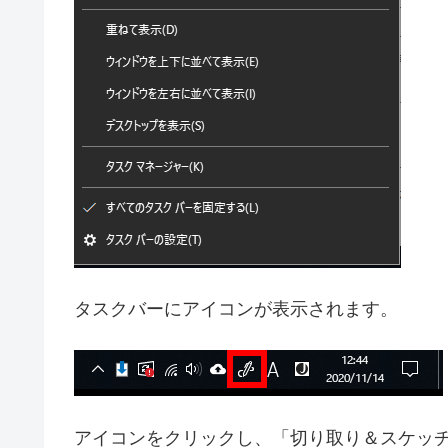
タスクバーにアイコンが表示されます。
アイコンをクリックし、「切り取り＆スケッ