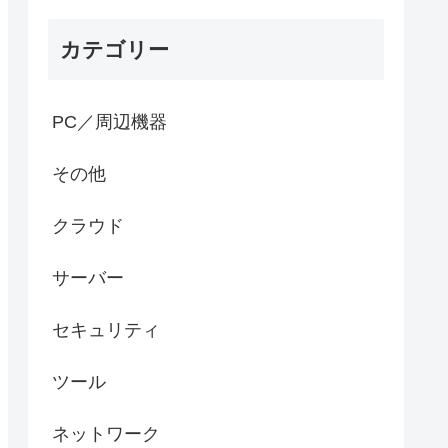
カテゴリー
PC／周辺機器
その他
クラウド
サーバー
セキュリティ
ツール
ネットワーク