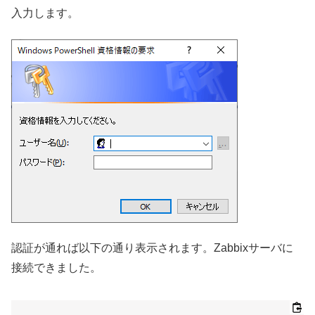
入力します。
認証が通れば以下の通り表示されます。Zabbixサーバに
接続できました。