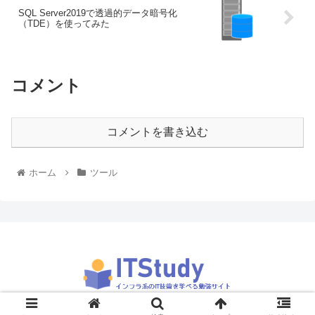
SQL Server2019で透過的データ暗号化
（TDE）を使ってみた
コメント
コメントを書き込む
ホーム
ツール
© 2019 ITStudy.