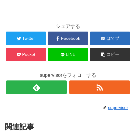
シェアする
Twitter
Facebook
はてブ
Pocket
LINE
コピー
supervisorをフォローする
supervisor
関連記事