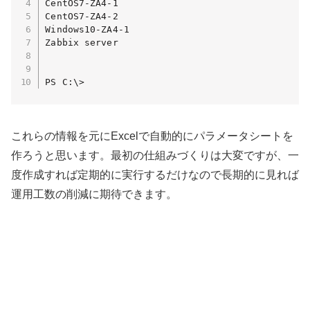
CentOS7-ZA4-1

CentOS7-ZA4-2

Windows10-ZA4-1

Zabbix server

PS C:\>
これらの情報を元にExcelで自動的にパラメータシートを
作ろうと思います。最初の仕組みづくりは大変ですが、一
度作成すれば定期的に実行するだけなので長期的に見れば
運用工数の削減に期待できます。