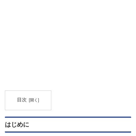
目次
はじめに