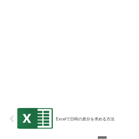
Excelで日時の差分を求める方法