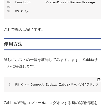
Function        Write-MissingParamsMessage     
PS C:\>
これで導入は完了です。
使用方法
試しにホストの一覧を取得してみます。まず、Zabbixサ
ーバに接続します。
PS C:\> Connect-Zabbix ZabbixサーバのIPアドレス -n
Zabbixの管理コンソールにログオンする時の認証情報を