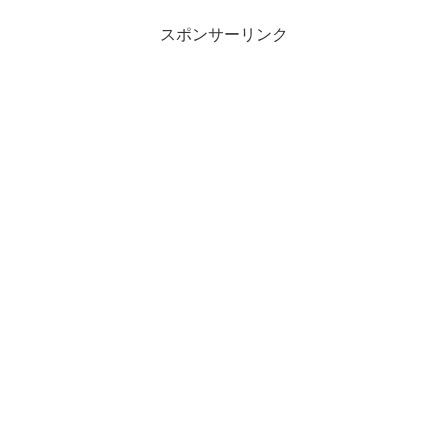
スポンサーリンク