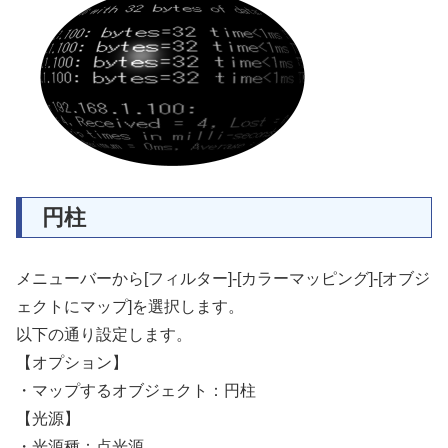
円柱
メニューバーから[フィルター]-[カラーマッピング]-[オブジ
ェクトにマップ]を選択します。
以下の通り設定します。
【オプション】
・マップするオブジェクト：円柱
【光源】
・光源種：点光源