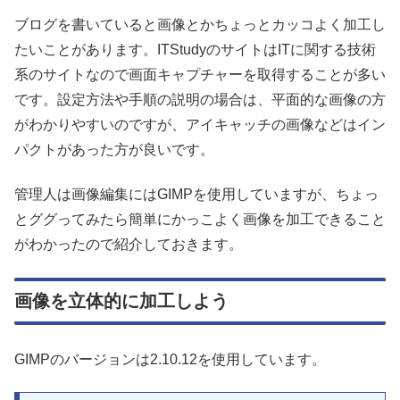
ブログを書いていると画像とかちょっとカッコよく加工し
たいことがあります。ITStudyのサイトはITに関する技術
系のサイトなので画面キャプチャーを取得することが多い
です。設定方法や手順の説明の場合は、平面的な画像の方
がわかりやすいのですが、アイキャッチの画像などはイン
パクトがあった方が良いです。
管理人は画像編集にはGIMPを使用していますが、ちょっ
とググってみたら簡単にかっこよく画像を加工できること
がわかったので紹介しておきます。
画像を立体的に加工しよう
GIMPのバージョンは2.10.12を使用しています。