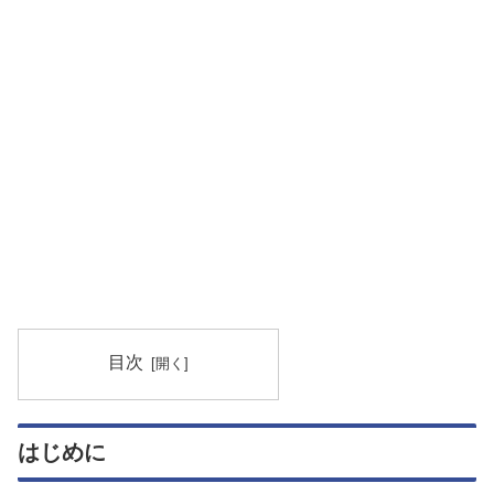
目次
はじめに