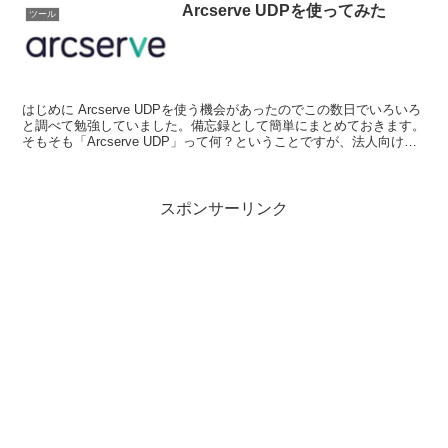
Arcserve UDPを使ってみた
ツール
はじめに Arcserve UDPを使う機会があったのでこの数日でいろいろ
と調べて勉強していました。備忘録として簡単にまとめておきます。
そもそも「Arcserve UDP」って何？ということですが、法人向けの
バックアップソフ...
スポンサーリンク