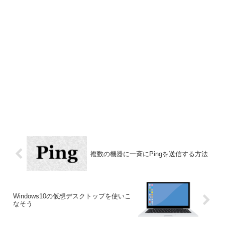
複数の機器に一斉にPingを送信する方法
Windows10の仮想デスクトップを使いこ
なそう