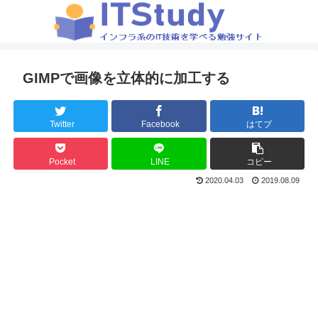
GIMPで画像を立体的に加工する
Twitter
Facebook
はてブ
Pocket
LINE
コピー
2020.04.03
2019.08.09