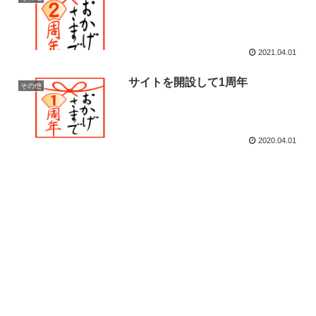
2021.04.01
サイトを開設して1周年
その他
2020.04.01