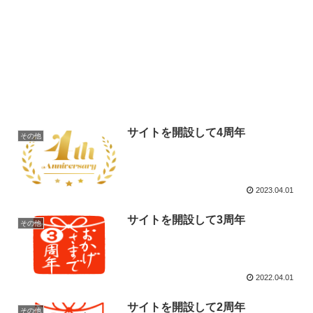
サイトを開設して4周年
その他
2023.04.01
サイトを開設して3周年
その他
2022.04.01
サイトを開設して2周年
その他