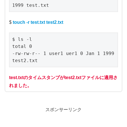
1999 test.txt
$
touch -r test.txt test2.txt
$ ls -l

total 0

-rw-rw-r-- 1 user1 uer1 0 Jan 1 1999 
test2.txt
test.txtのタイムスタンプがtest2.txtファイルに適用さ
れました。
スポンサーリンク