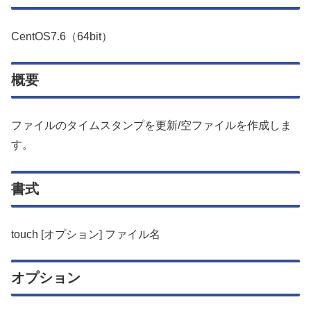
CentOS7.6（64bit）
概要
ファイルのタイムスタンプを更新/空ファイルを作成しま
す。
書式
touch [オプション] ファイル名
オプション