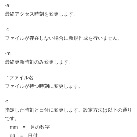
-a
最終アクセス時刻を変更します。
-c
ファイルが存在しない場合に新規作成を行いません。
-m
最終更新時刻のみ変更します。
-r ファイル名
ファイルが持つ時刻に変更します。
-t
指定した時刻と日付に変更します。設定方法は以下の通り
です。
mm = 月の数字
dd = 日付