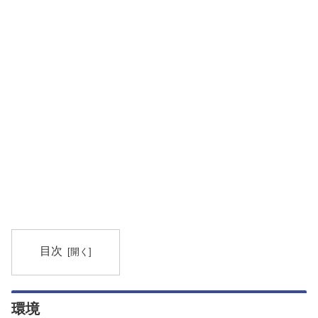
目次
環境