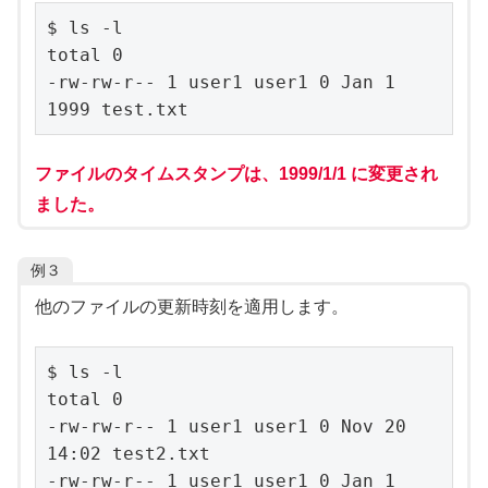
$ ls -l

total 0

-rw-rw-r-- 1 user1 user1 0 Jan 1 
1999 test.txt
ファイルのタイムスタンプは、1999/1/1 に変更され
ました。
例３
他のファイルの更新時刻を適用します。
$ ls -l

total 0

-rw-rw-r-- 1 user1 user1 0 Nov 20 
14:02 test2.txt

-rw-rw-r-- 1 user1 user1 0 Jan 1 