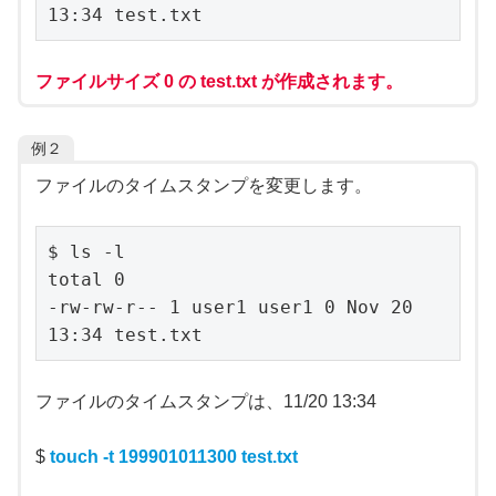
13:34 test.txt
ファイルサイズ 0 の test.txt が作成されます。
例２
ファイルのタイムスタンプを変更します。
$ ls -l

total 0

-rw-rw-r-- 1 user1 user1 0 Nov 20 
13:34 test.txt
ファイルのタイムスタンプは、11/20 13:34
$
touch -t 199901011300 test.txt