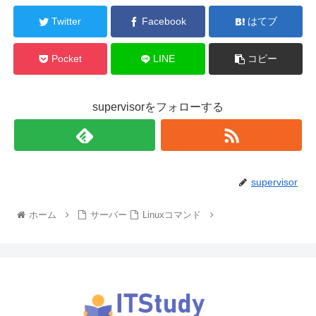
Twitter
Facebook
はてブ
Pocket
LINE
コピー
supervisorをフォローする
supervisor
ホーム
サーバー
Linuxコマンド