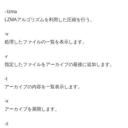
–lzma
LZMAアルゴリズムを利用した圧縮を行う。
-v
処理したファイルの一覧を表示します。
-r
指定したファイルをアーカイブの最後に追加します。
-t
アーカイブの内容を一覧表示します。
-x
アーカイブを展開します。
-z