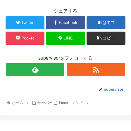
シェアする
Twitter
Facebook
はてブ
Pocket
LINE
コピー
supervisorをフォローする
supervisor
ホーム
サーバー
Linuxコマンド