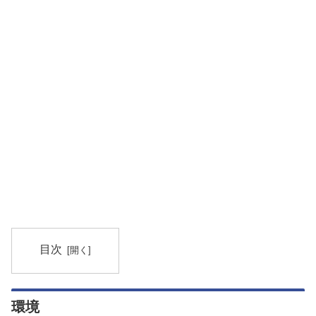
目次
環境