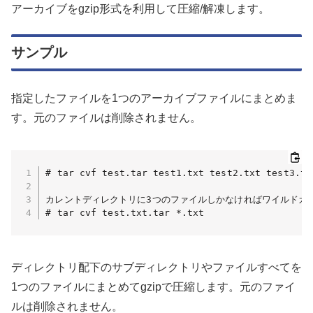
アーカイブをgzip形式を利用して圧縮/解凍します。
サンプル
指定したファイルを1つのアーカイブファイルにまとめま
す。元のファイルは削除されません。
# tar cvf test.tar test1.txt test2.txt test3.txt
カレントディレクトリに3つのファイルしかなければワイルドカー
# tar cvf test.txt.tar *.txt
ディレクトリ配下のサブディレクトリやファイルすべてを
1つのファイルにまとめてgzipで圧縮します。元のファイ
ルは削除されません。