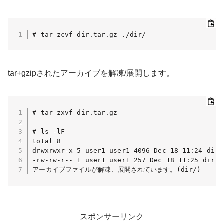
# tar zcvf dir.tar.gz ./dir/
tar+gzipされたアーカイブを解凍/展開します。
# tar zxvf dir.tar.gz

# ls -lF

total 8

drwxrwxr-x 5 user1 user1 4096 Dec 18 11:24 dir/

-rw-rw-r-- 1 user1 user1 257 Dec 18 11:25 dir.ta
アーカイブファイルが解凍、展開されています。(dir/)
スポンサーリンク