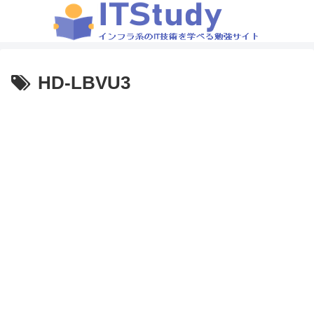
HD-LBVU3