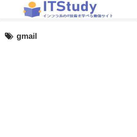
gmail