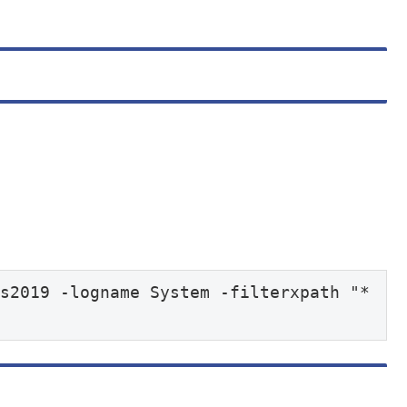
s2019 -logname System -filterxpath "*