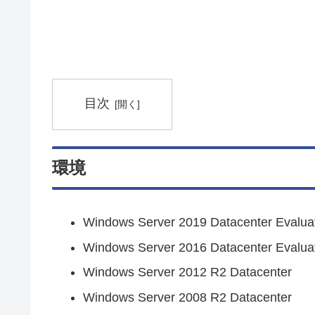
目次
環境
Windows Server 2019 Datacenter Evalua
Windows Server 2016 Datacenter Evalua
Windows Server 2012 R2 Datacenter
Windows Server 2008 R2 Datacenter