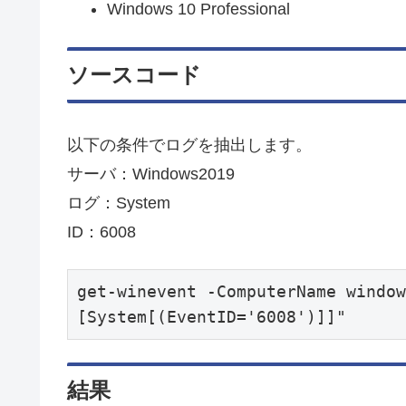
Windows 10 Professional
ソースコード
以下の条件でログを抽出します。
サーバ：Windows2019
ログ：System
ID：6008
get-winevent -ComputerName window
[System[(EventID='6008')]]"
結果