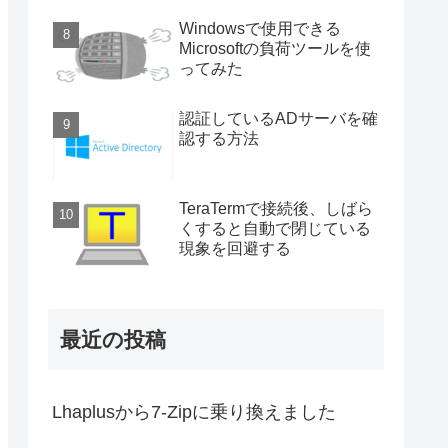
Windowsで使用できる
Microsoftの負荷ツールを使
ってみた
認証しているADサーバを確
認する方法
TeraTermで接続後、しばら
くすると自動で閉じている
現象を回避する
最近の投稿
Lhaplusから7-Zipに乗り換えました