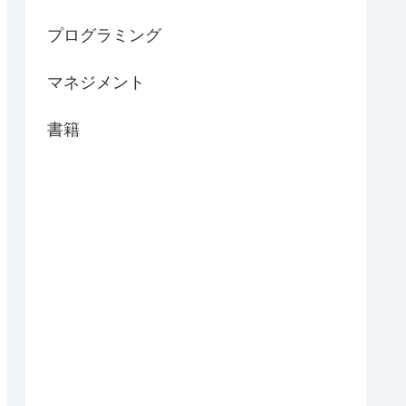
プログラミング
マネジメント
書籍