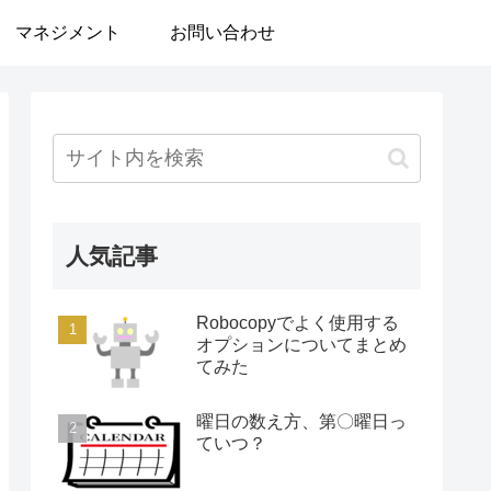
マネジメント
お問い合わせ
人気記事
Robocopyでよく使用する
オプションについてまとめ
てみた
曜日の数え方、第〇曜日っ
ていつ？