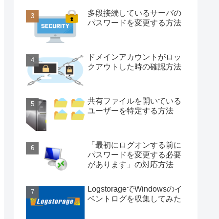
多段接続しているサーバの
パスワードを変更する方法
ドメインアカウントがロッ
クアウトした時の確認方法
共有ファイルを開いている
ユーザーを特定する方法
「最初にログオンする前に
パスワードを変更する必要
があります」の対応方法
LogstorageでWindowsのイ
ベントログを収集してみた