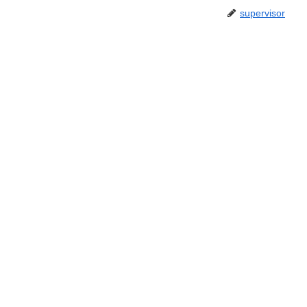
supervisor