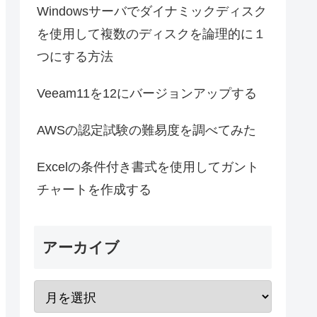
Windowsサーバでダイナミックディスク
を使用して複数のディスクを論理的に１
つにする方法
Veeam11を12にバージョンアップする
AWSの認定試験の難易度を調べてみた
Excelの条件付き書式を使用してガント
チャートを作成する
アーカイブ