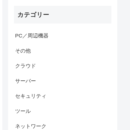
カテゴリー
PC／周辺機器
その他
クラウド
サーバー
セキュリティ
ツール
ネットワーク