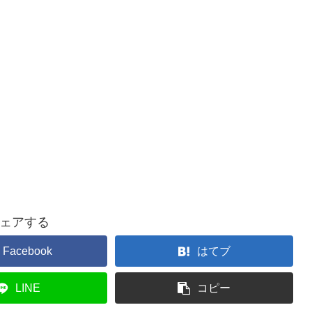
ェアする
Facebook
はてブ
LINE
コピー