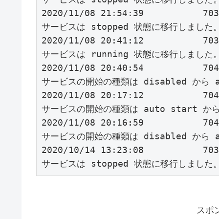
2020/11/08 21:54:39           70
サービスは stopped 状態に移行しました。    
2020/11/08 20:41:12           70
サービスは running 状態に移行しました。    
2020/11/08 20:40:54           70
サービスの開始の種類は disabled から au
2020/11/08 20:17:12           70
サービスの開始の種類は auto start から 
2020/11/08 20:16:59           70
サービスの開始の種類は disabled から au
2020/10/14 13:23:08           70
サービスは stopped 状態に移行しました
スポ