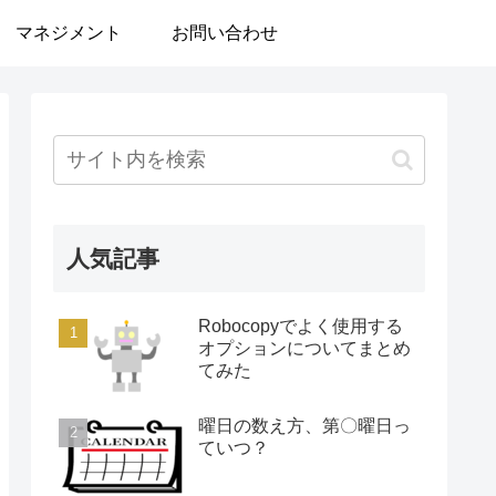
マネジメント
お問い合わせ
人気記事
Robocopyでよく使用する
オプションについてまとめ
てみた
曜日の数え方、第〇曜日っ
ていつ？