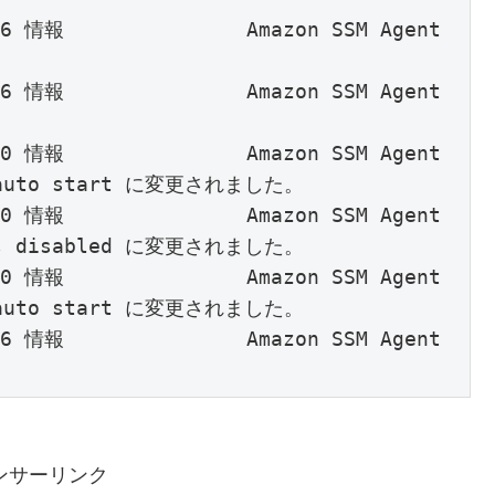
36 情報               Amazon SSM Agent 
                           

36 情報               Amazon SSM Agent 
                           

40 情報               Amazon SSM Agent 
to start に変更されました。           

40 情報               Amazon SSM Agent 
disabled に変更されました。           

40 情報               Amazon SSM Agent 
to start に変更されました。           

36 情報               Amazon SSM Agent 
。 
ンサーリンク