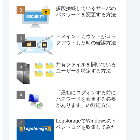
多段接続しているサーバの
パスワードを変更する方法
ドメインアカウントがロッ
クアウトした時の確認方法
共有ファイルを開いている
ユーザーを特定する方法
「最初にログオンする前に
パスワードを変更する必要
があります」の対応方法
LogstorageでWindowsのイ
ベントログを収集してみた