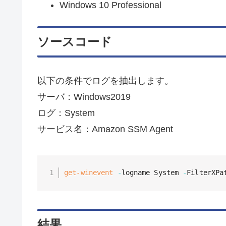
Windows 10 Professional
ソースコード
以下の条件でログを抽出します。
サーバ：Windows2019
ログ：System
サービス名：Amazon SSM Agent
get-winevent
-
logname System 
-
FilterXPa
結果