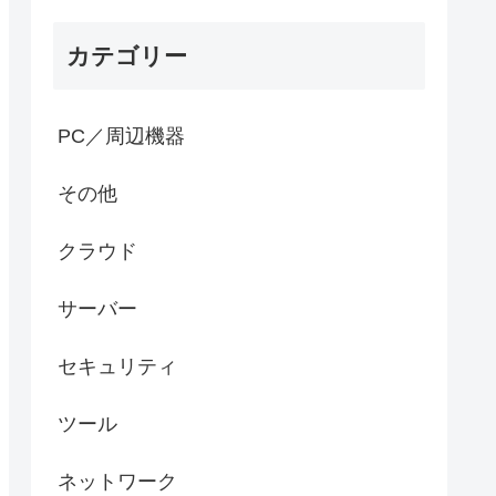
カテゴリー
PC／周辺機器
その他
クラウド
サーバー
セキュリティ
ツール
ネットワーク