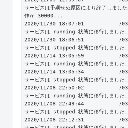
サービスは予期せぬ原因により終了しました
作が 30000...

2020/11/30 18:07:01           70
サービスは running 状態に移行しました。    
2020/11/30 18:06:51           70
サービスは stopped 状態に移行しました。    
2020/11/14 13:05:59           70
サービスは running 状態に移行しました。    
2020/11/14 13:05:34           70
サービスは stopped 状態に移行しました。    
2020/11/08 22:50:02           70
サービスは running 状態に移行しました。    
2020/11/08 22:49:44           70
サービスは stopped 状態に移行しました。    
2020/11/08 22:12:31           70
サービスは stopped 状態に移行しました。    