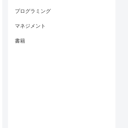
プログラミング
マネジメント
書籍