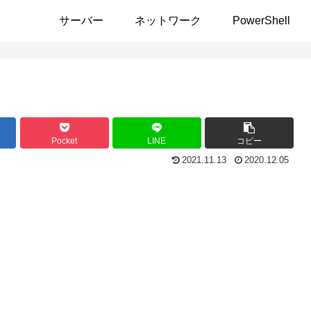
サーバー
ネットワーク
PowerShell
Pocket
LINE
コピー
2021.11.13
2020.12.05