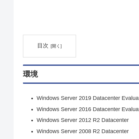
目次
環境
Windows Server 2019 Datacenter Evalua
Windows Server 2016 Datacenter Evalua
Windows Server 2012 R2 Datacenter
Windows Server 2008 R2 Datacenter