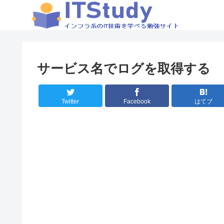
サービス名でログを取得する
Twitter
Facebook
はてブ