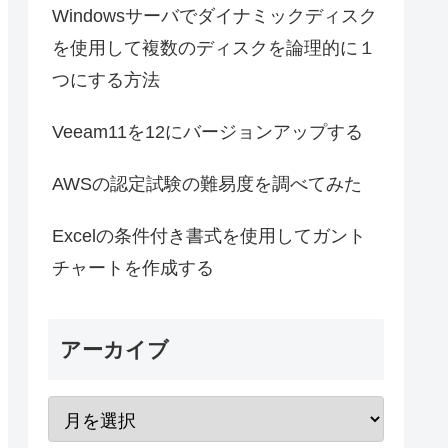
Windowsサーバでダイナミックディスク
を使用して複数のディスクを論理的に１
つにする方法
Veeam11を12にバージョンアップする
AWSの認定試験の難易度を調べてみた
Excelの条件付き書式を使用してガント
チャートを作成する
アーカイブ