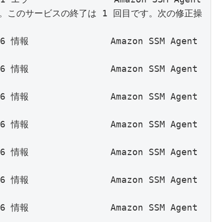
。このサービスの終了は 1 回目です。次の修正操
36 情報               Amazon SSM Agent 
                           

36 情報               Amazon SSM Agent 
                           

36 情報               Amazon SSM Agent 
                           

36 情報               Amazon SSM Agent 
                           

36 情報               Amazon SSM Agent 
                           

36 情報               Amazon SSM Agent 
                           

36 情報               Amazon SSM Agent 
                           
